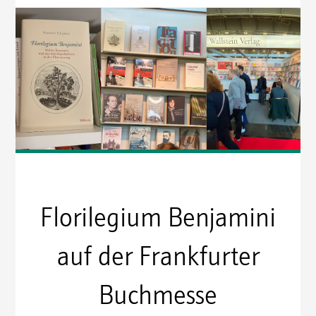
Florilegium Benjamini
auf der Frankfurter
Buchmesse