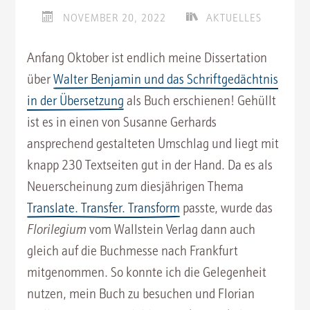
NOVEMBER 20, 2022
AKTUELLES
Anfang Oktober ist endlich meine Dissertation
über
Walter Benjamin und das Schriftgedächtnis
in der Übersetzung
als Buch erschienen! Gehüllt
ist es in einen von Susanne Gerhards
ansprechend gestalteten Umschlag und liegt mit
knapp 230 Textseiten gut in der Hand. Da es als
Neuerscheinung zum diesjährigen Thema
Translate. Transfer. Transform
passte, wurde das
Florilegium
vom Wallstein Verlag dann auch
gleich auf die Buchmesse nach Frankfurt
mitgenommen. So konnte ich die Gelegenheit
nutzen, mein Buch zu besuchen und Florian