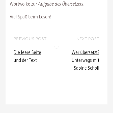
Wortwolke zur
Aufgabe des Übersetzers
.
Viel Spaß beim Lesen!
PREVIOUS POST
NEXT POST
Die leere Seite
Wer übersetzt?
und der Text
Unterwegs mit
Sabine Scholl