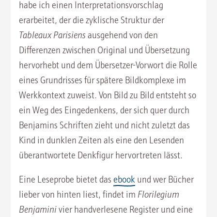
habe ich einen Interpretationsvorschlag
erarbeitet, der die zyklische Struktur der
Tableaux Parisiens
ausgehend von den
Differenzen zwischen Original und Übersetzung
hervorhebt und dem Übersetzer-Vorwort die Rolle
eines Grundrisses für spätere Bildkomplexe im
Werkkontext zuweist. Von Bild zu Bild entsteht so
ein Weg des Eingedenkens, der sich quer durch
Benjamins Schriften zieht und nicht zuletzt das
Kind in dunklen Zeiten als eine den Lesenden
überantwortete Denkfigur hervortreten lässt.
Eine Leseprobe bietet das
ebook
und wer Bücher
lieber von hinten liest, findet im
Florilegium
Benjamini
vier handverlesene Register und eine