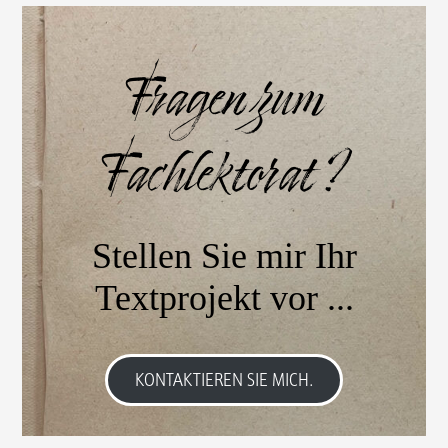
Fragen zum
Fachlektorat ?
Stellen Sie mir Ihr
Textprojekt vor ...
KONTAKTIEREN SIE MICH.