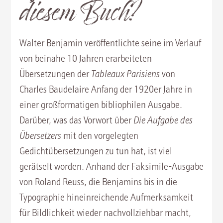
diesem Buch?
Walter Benjamin veröffentlichte seine im Verlauf
von beinahe 10 Jahren erarbeiteten
Übersetzungen der
Tableaux Parisiens
von
Charles Baudelaire Anfang der 1920er Jahre in
einer großformatigen bibliophilen Ausgabe.
Darüber, was das Vorwort über
Die Aufgabe des
Übersetzers
mit den vorgelegten
Gedichtübersetzungen zu tun hat, ist viel
gerätselt worden. Anhand der Faksimile-Ausgabe
von Roland Reuss, die Benjamins bis in die
Typographie hineinreichende Aufmerksamkeit
für Bildlichkeit wieder nachvollziehbar macht,