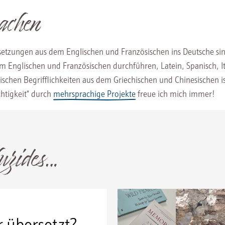
achen
etzungen aus dem Englischen und Französischen ins Deutsche sin
im Englischen und Französischen durchführen, Latein, Spanisch,
ischen Begrifflichkeiten aus dem Griechischen und Chinesischen i
chtigkeit“ durch
mehrsprachige Projekte
freue ich mich immer!
uzides…
 übersetzt?