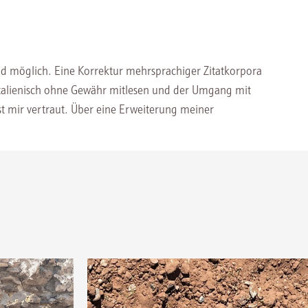
d möglich. Eine Korrektur mehrsprachiger Zitatkorpora
 Italienisch ohne Gewähr mitlesen und der Umgang mit
st mir vertraut. Über eine Erweiterung meiner