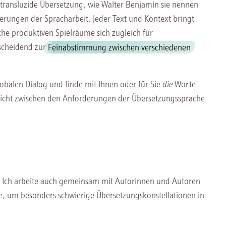
 transluzide Übersetzung, wie Walter Benjamin sie nennen
erungen der Spracharbeit. Jeder Text und Kontext bringt
che produktiven Spielräume sich zugleich für
scheidend zur
Feinabstimmung zwischen verschiedenen
obalen Dialog und finde mit Ihnen oder für Sie
die
Worte
ewicht zwischen den Anforderungen der Übersetzungssprache
. Ich arbeite auch gemeinsam mit Autorinnen und Autoren
e, um besonders schwierige Übersetzungskonstellationen in