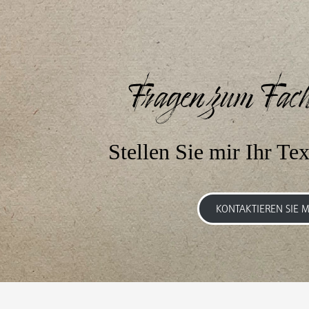
Fragen zum Fach
Stellen Sie mir Ihr Tex
KONTAKTIEREN SIE M